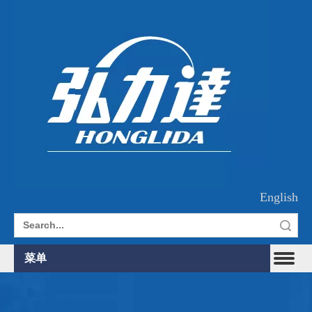
English
搜索
菜单