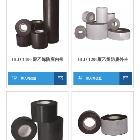
HLD T100 聚乙烯防腐内带
HLD T200聚乙烯防腐外带
加入询价篮
询价
加入询价篮
询价